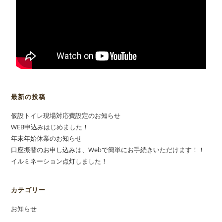
最新の投稿
仮設トイレ現場対応費設定のお知らせ
WEB申込みはじめました！
年末年始休業のお知らせ
口座振替のお申し込みは、Webで簡単にお手続きいただけます！！
イルミネーション点灯しました！
カテゴリー
お知らせ