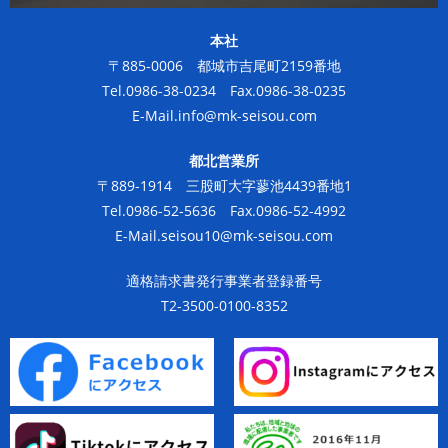
本社
〒885-0006 都城市吉尾町2159番地
Tel.0986-38-0234 Fax.0986-38-0235
E-Mail.
info@mk-seisou.com
都北営業所
〒889-1914 三股町大字蓼池4439番地1
Tel.0986-52-5636 Fax.0986-52-4992
E-Mail.
seisou10@mk-seisou.com
適格請求書発行事業者登録番号
T2-3500-0100-8352