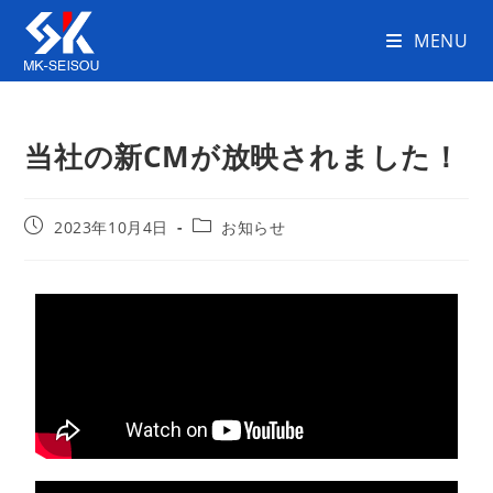
MENU
当社の新CMが放映されました！
2023年10月4日
お知らせ