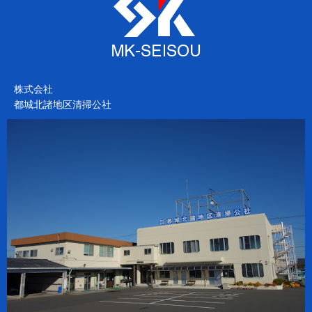
株式会社
都城北諸地区清掃公社