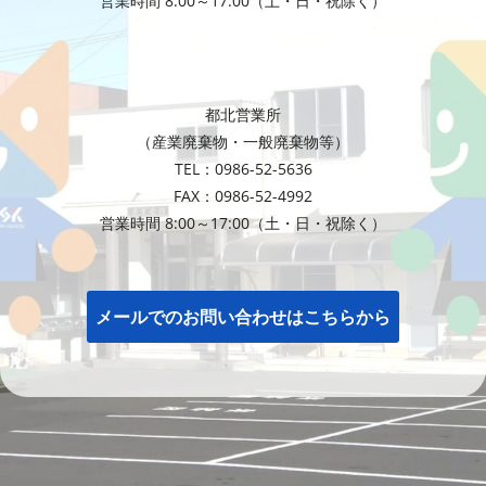
営業時間 8:00～17:00（土・日・祝除く）
都北営業所
（産業廃棄物・一般廃棄物等）
TEL：0986-52-5636
FAX：0986-52-4992
営業時間 8:00～17:00（土・日・祝除く）
メールでのお問い合わせはこちらから