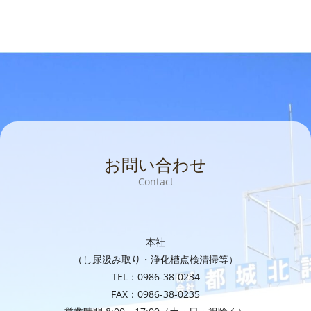
お問い合わせ
Contact
本社
（し尿汲み取り・浄化槽点検清掃等）
TEL：0986-38-0234
FAX：0986-38-0235