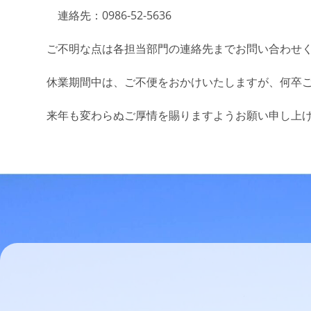
連絡先：0986-52-5636
ご不明な点は各担当部門の連絡先までお問い合わせ
休業期間中は、ご不便をおかけいたしますが、何卒
来年も変わらぬご厚情を賜りますようお願い申し上