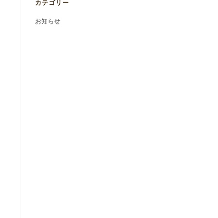
カテゴリー
お知らせ