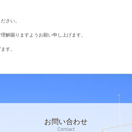
ください。
ご理解賜りますようお願い申し上げます。
げます。
お問い合わせ
Contact