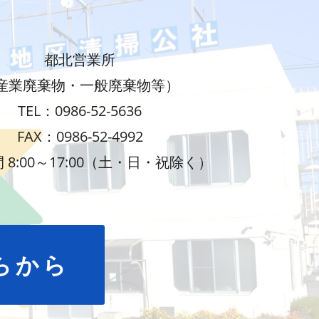
都北営業所
産業廃棄物・一般廃棄物等）
TEL：0986-52-5636
FAX：0986-52-4992
 8:00～17:00（土・日・祝除く）
らから